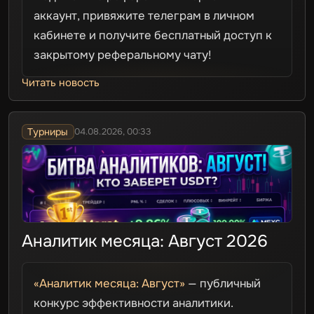
аккаунт, привяжите телеграм в личном
кабинете и получите бесплатный доступ к
закрытому реферальному чату!
Читать новость
Турниры
04.08.2026, 00:33
Аналитик месяца: Август 2026
«Аналитик месяца: Август»
— публичный
конкурс эффективности аналитики.