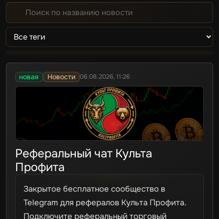
новая
Новости
06.08.2026, 11:26
Реферальный чат Культа
Профита
Закрытое бесплатное сообщество в
Telegram для рефералов Культа Профита.
Подключите реферальный торговый