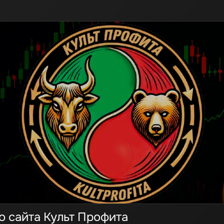
о сайта Культ Профита