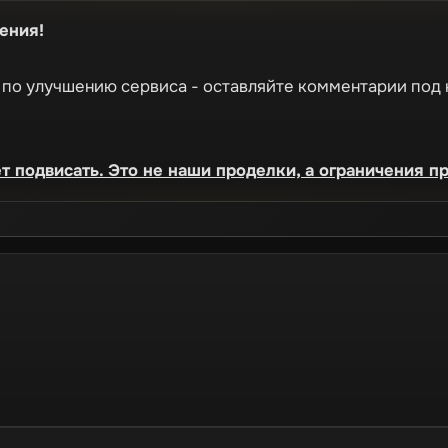
ения!
 по улучшению сервиса - оставляйте комментарии под 
т подвисать. Это не наши проделки, а ограничения п