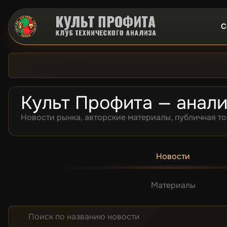
С
Культ Профита — анали
Новости рынка, авторские материалы, публичная то
Новости
Материалы