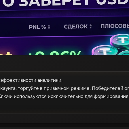
 эффективности аналитики.
каунта, торгуйте в привычном режиме. Победителей о
Ключи используются исключительно для формирования