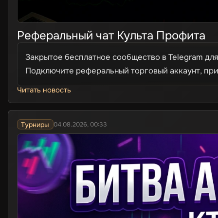
Реферальный чат Культа Профита
Закрытое бесплатное сообщество в Telegram дл
Подключите реферальный торговый аккаунт, при
Читать новость
Турниры
04.08.2026, 00:33