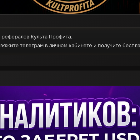
я рефералов Культа Профита.
вяжите телеграм в личном кабинете и получите беспла