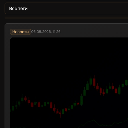
Новости
06.08.2026, 11:26