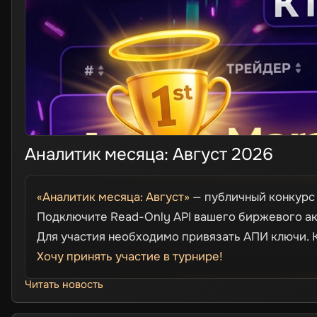
Аналитик месяца: Август 2026
«Аналитик месяца: Август»
— публичный конкурс
Подключите Read-Only API вашего биржевого ак
Для участия необходимо привязать АПИ ключи. 
Хочу принять участие в турнире!
Читать новость