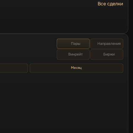
Все сделки
Пары
Направления
Винрейт
Биржи
Месяц