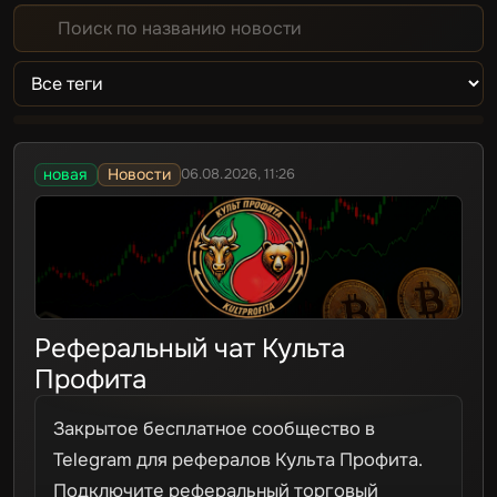
новая
Новости
06.08.2026, 11:26
Реферальный чат Культа
Профита
Закрытое бесплатное сообщество в
Telegram для рефералов Культа Профита.
Подключите реферальный торговый