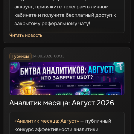
аккаунт, привяжите телеграм в личном
кабинете и получите бесплатный доступ к
закрытому реферальному чату!
Читать новость
Турниры
04.08.2026, 00:33
Аналитик месяца: Август 2026
«Аналитик месяца: Август»
— публичный
конкурс эффективности аналитики.